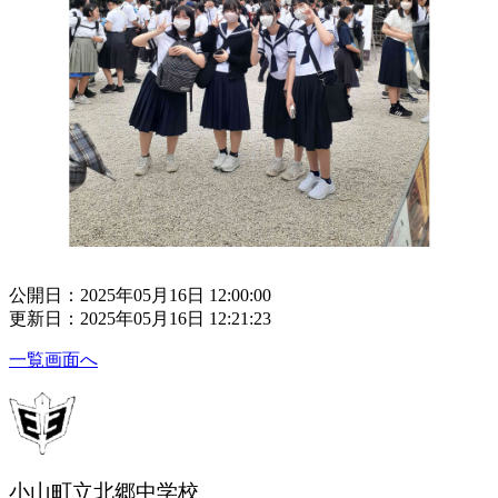
公開日：2025年05月16日 12:00:00
更新日：2025年05月16日 12:21:23
一覧画面へ
小山町立北郷中学校